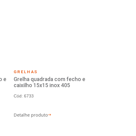
ambiente.