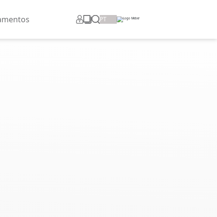
os
Corporativo
Lançamentos