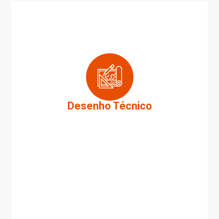
Desenho Técnico