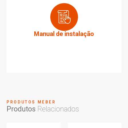
Manual de instalação
PRODUTOS MEBER
Produtos
Relacionados