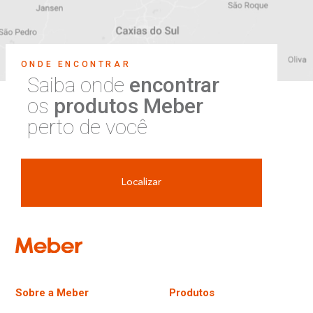
ONDE ENCONTRAR
Saiba onde
encontrar
os
produtos Meber
perto de você
Localizar
Sobre a Meber
Produtos