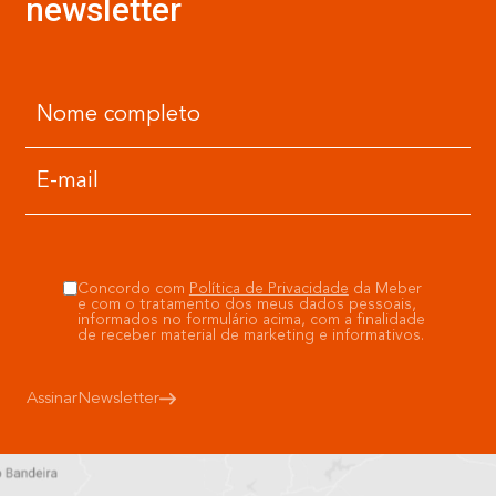
newsletter
Concordo com
Política de Privacidade
da Meber
e com o tratamento dos meus dados pessoais,
informados no formulário acima, com a finalidade
de receber material de marketing e informativos.
Assinar
Newsletter