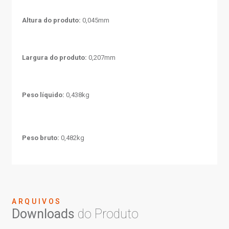
Altura do produto:
0,045mm
Largura do produto:
0,207mm
Peso líquido:
0,438kg
Peso bruto:
0,482kg
ARQUIVOS
Downloads
do Produto