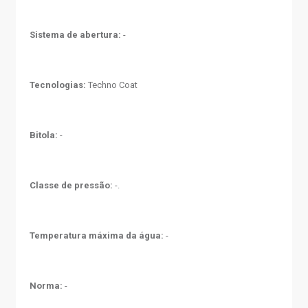
Sistema de abertura:
-
Tecnologias:
Techno Coat
Bitola:
-
Classe de pressão:
-.
Temperatura máxima da água:
-
Norma:
-