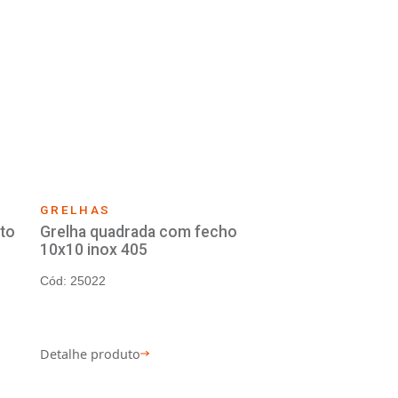
ambiente.