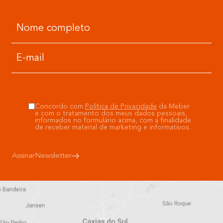
Concordo com
Política de Privacidade
da Meber
e com o tratamento dos meus dados pessoais,
informados no formulário acima, com a finalidade
de receber material de marketing e informativos.
Assinar
Newsletter