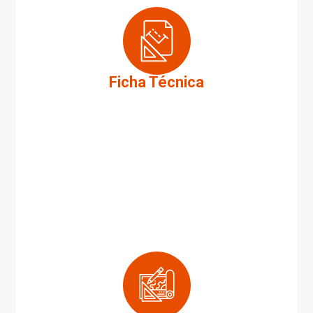
Ficha Técnica