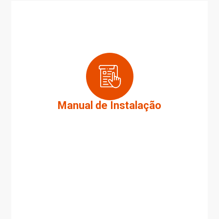
Manual de Instalação