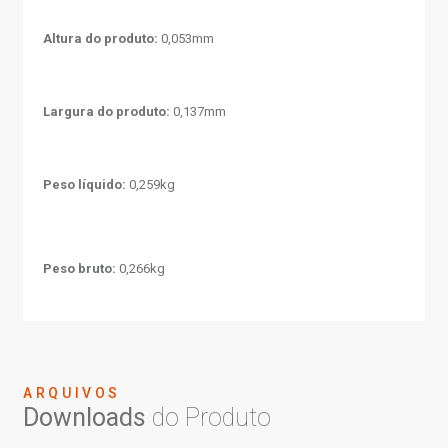
Altura do produto:
0,053mm
Largura do produto:
0,137mm
Peso líquido:
0,259kg
Peso bruto:
0,266kg
ARQUIVOS
Downloads
do Produto