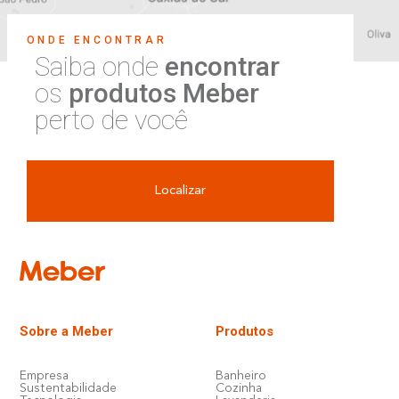
ONDE ENCONTRAR
Saiba onde
encontrar
os
produtos Meber
perto de você
Localizar
Sobre a Meber
Produtos
Empresa
Banheiro
Sustentabilidade
Cozinha