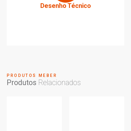
Desenho Técnico
PRODUTOS MEBER
Produtos
Relacionados