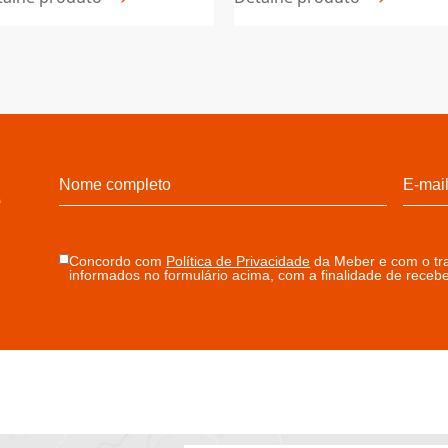
TRÍADE