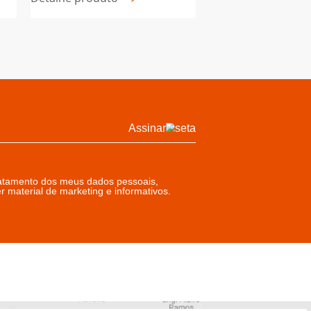
TRÍADE
TRÍADE