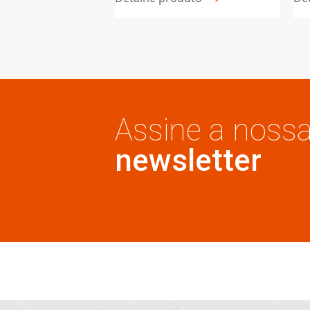
TRÍADE