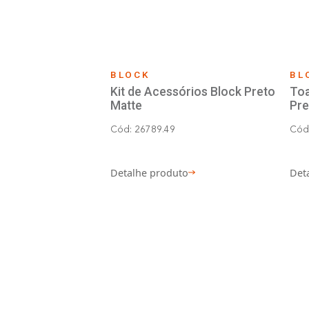
BLOCK
Kit de Acessórios Block 
Matte