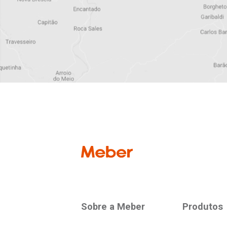
newslette