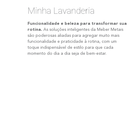
Minha Lavanderia
Funcionalidade e beleza para transformar sua
rotina.
As soluções inteligentes da Meber Metais
são poderosas aliadas para agregar muito mais
funcionalidade e praticidade à rotina, com um
toque indispensável de estilo para que cada
momento do dia a dia seja de bem-estar.