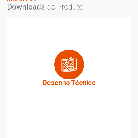
Downloads
do Produto
Desenho Técnico