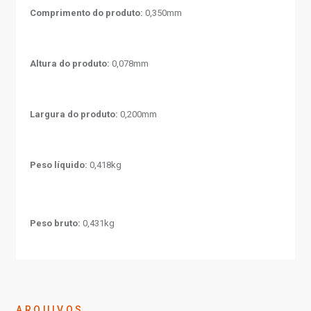
Comprimento do produto:
0,350mm
Altura do produto:
0,078mm
Largura do produto:
0,200mm
Peso líquido:
0,418kg
Peso bruto:
0,431kg
ARQUIVOS