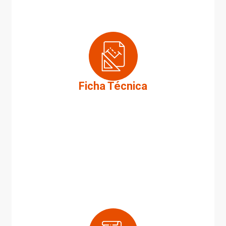
Ficha Técnica