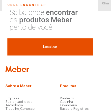
ONDE ENCONTRAR
Saiba onde
encontrar
os
produtos Meber
perto de você
Localizar
Sobre a Meber
Produtos
Empresa
Banheiro
Sustentabilidade
Cozinha
Tecnologia
Lavanderia
Trabalhe Conosco
Bases e Registros