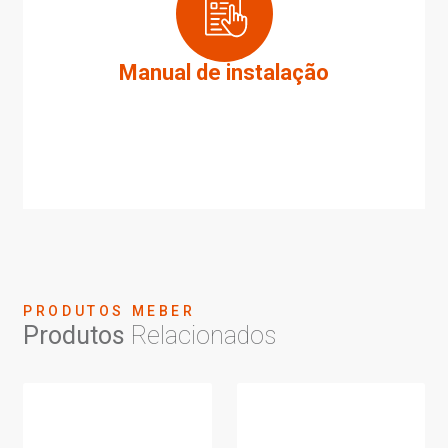
Manual de instalação
PRODUTOS MEBER
Produtos
Relacionados