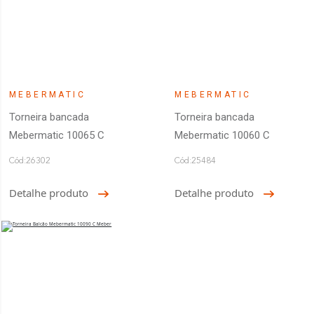
MEBERMATIC
MEBERMATIC
Torneira bancada
Torneira bancada
Mebermatic 10065 C
Mebermatic 10060 C
Cód:26302
Cód:25484
Detalhe produto
Detalhe produto