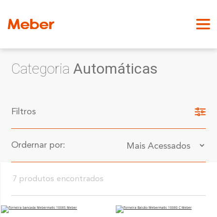
Categoria
Automáticas
Filtros
Ordernar por:
7 produtos encontrados