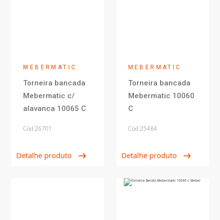
MEBERMATIC
MEBERMATIC
Torneira bancada
Torneira bancada
Mebermatic c/
Mebermatic 10060
alavanca 10065 C
C
Cód:26701
Cód:25484
Detalhe produto
Detalhe produto