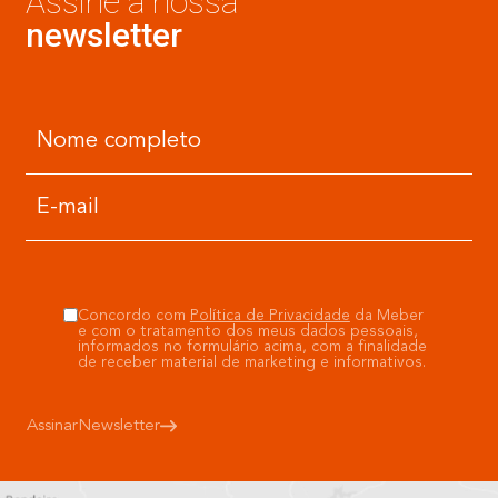
Assine a nossa
newsletter
Concordo com
Política de Privacidade
da Meber
e com o tratamento dos meus dados pessoais,
informados no formulário acima, com a finalidade
de receber material de marketing e informativos.
Assinar
Newsletter