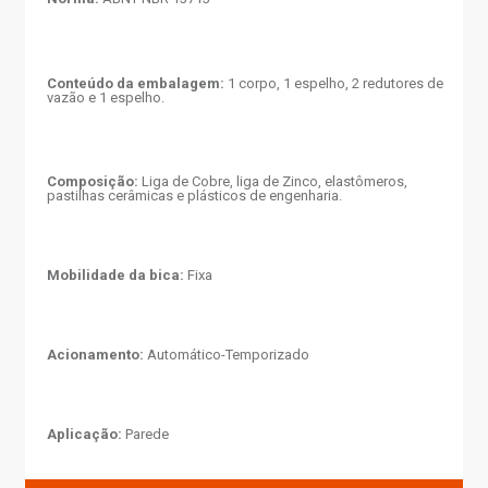
Conteúdo da embalagem:
1 corpo, 1 espelho, 2 redutores de
vazão e 1 espelho.
Composição:
Liga de Cobre, liga de Zinco, elastômeros,
pastilhas cerâmicas e plásticos de engenharia.
Mobilidade da bica:
Fixa
Acionamento:
Automático-Temporizado
Aplicação:
Parede