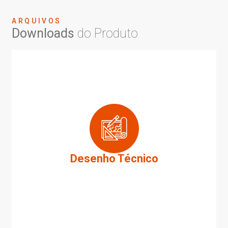
ARQUIVOS
Downloads
do Produto
Desenho Técnico