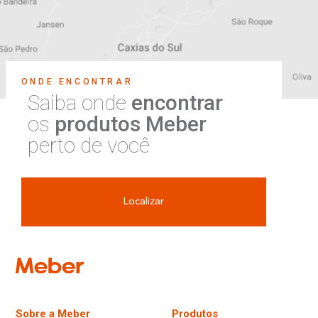
ONDE ENCONTRAR
Saiba onde
encontrar
os
produtos Meber
perto de você
Localizar
Sobre a Meber
Produtos