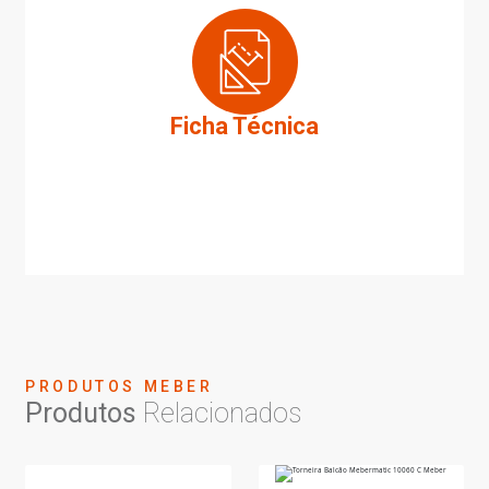
Ficha Técnica
PRODUTOS MEBER
Produtos
Relacionados