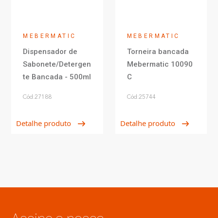
MEBERMATIC
MEBERMATIC
Dispensador de
Torneira bancada
Sabonete/Detergen
Mebermatic 10090
te Bancada - 500ml
C
Cód:27188
Cód:25744
Detalhe produto
Detalhe produto