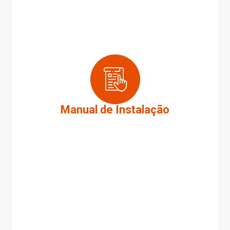
Manual de Instalação