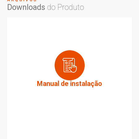
Downloads
do Produto
Manual de instalação