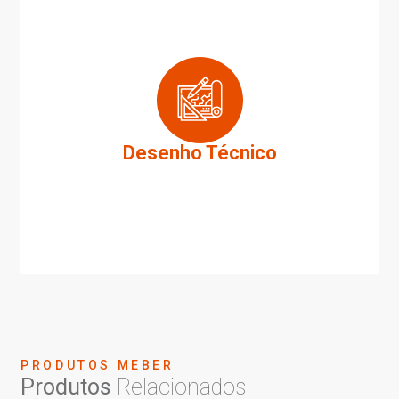
Desenho Técnico
PRODUTOS MEBER
Produtos
Relacionados