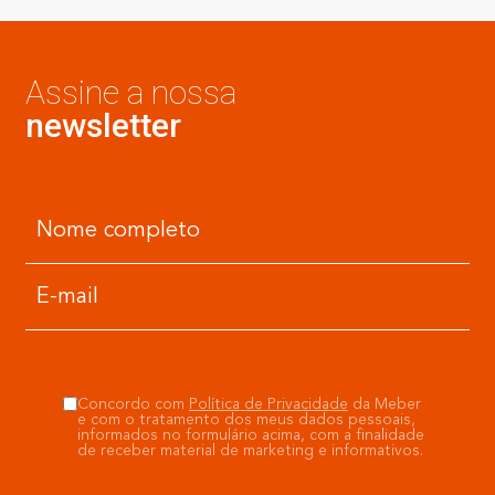
Assine a nossa
newsletter
Concordo com
Política de Privacidade
da Meber
e com o tratamento dos meus dados pessoais,
informados no formulário acima, com a finalidade
de receber material de marketing e informativos.