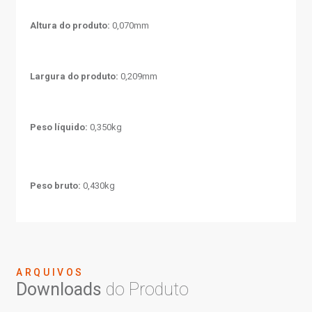
Altura do produto:
0,070mm
Largura do produto:
0,209mm
Peso líquido:
0,350kg
Peso bruto:
0,430kg
ARQUIVOS
Downloads
do Produto