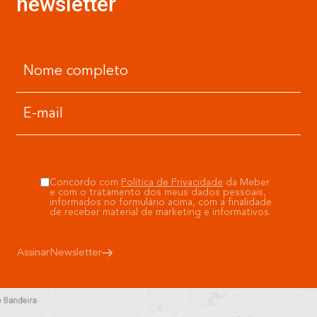
newsletter
Concordo com
Política de Privacidade
da Meber
e com o tratamento dos meus dados pessoais,
informados no formulário acima, com a finalidade
de receber material de marketing e informativos.
Assinar
Newsletter