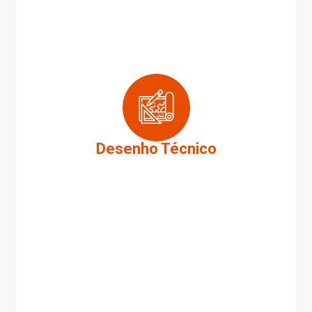
Desenho Técnico