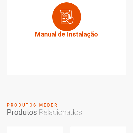
Manual de Instalação
PRODUTOS MEBER
Produtos
Relacionados