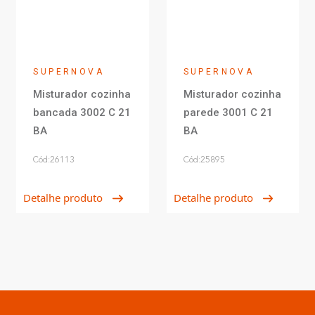
SUPERNOVA
SUPERNOVA
Misturador cozinha
Misturador cozinha
bancada 3002 C 21
parede 3001 C 21
BA
BA
Cód:26113
Cód:25895
Detalhe produto
Detalhe produto