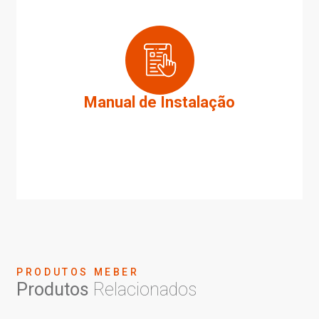
Manual de Instalação
PRODUTOS MEBER
Produtos
Relacionados