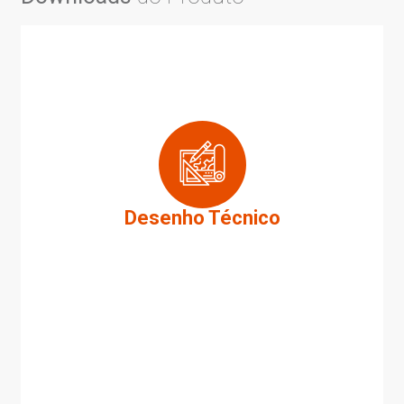
Desenho Técnico