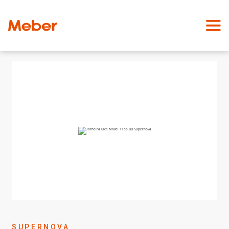
SUPERNOVA