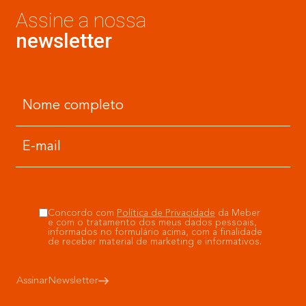
Assine a nossa
newsletter
Concordo com
Política de Privacidade
da Meber
e com o tratamento dos meus dados pessoais,
informados no formulário acima, com a finalidade
de receber material de marketing e informativos.
Assinar
Newsletter