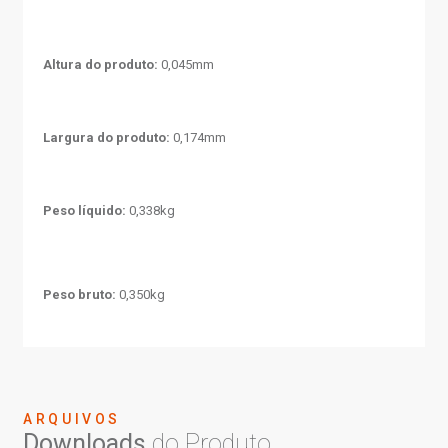
Altura do produto:
0,045mm
Largura do produto:
0,174mm
Peso líquido:
0,338kg
Peso bruto:
0,350kg
ARQUIVOS
Downloads
do Produto