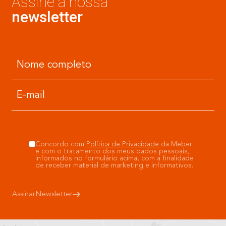
Assine a nossa
newsletter
Concordo com
Política de Privacidade
da Meber
e com o tratamento dos meus dados pessoais,
informados no formulário acima, com a finalidade
de receber material de marketing e informativos.
Assinar
Newsletter