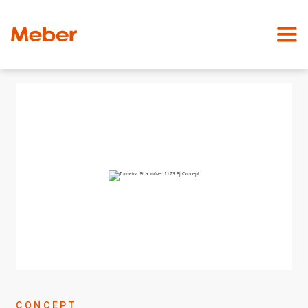
CONCEPT