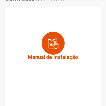
Manual de Instalação