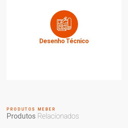
Desenho Técnico
PRODUTOS MEBER
Produtos
Relacionados