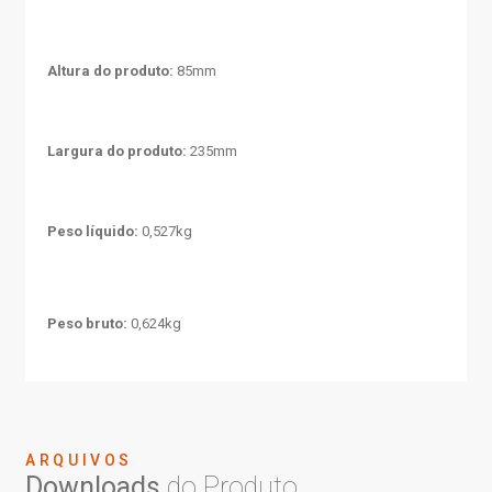
Altura do produto:
85mm
Largura do produto:
235mm
Peso líquido:
0,527kg
Peso bruto:
0,624kg
ARQUIVOS
Downloads
do Produto