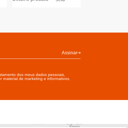
ATRIA
ATRIA