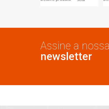
ATRIA