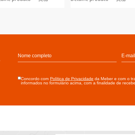
ATRIA