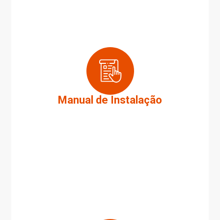
Manual de Instalação