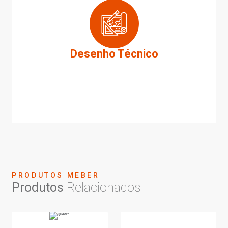
Desenho Técnico
PRODUTOS MEBER
Produtos
Relacionados