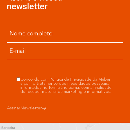
newsletter
Concordo com
Política de Privacidade
da Meber
e com o tratamento dos meus dados pessoais,
informados no formulário acima, com a finalidade
de receber material de marketing e informativos.
Assinar
Newsletter