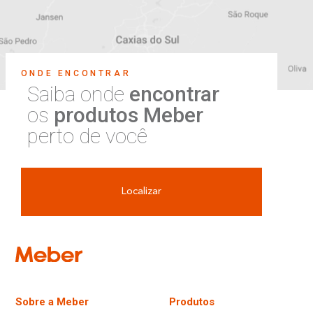
ONDE ENCONTRAR
Saiba onde
encontrar
os
produtos Meber
perto de você
Localizar
Sobre a Meber
Produtos