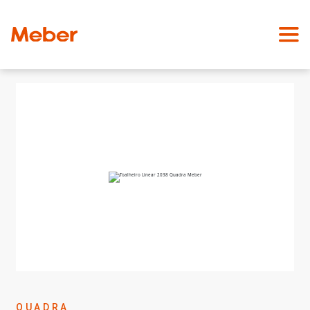
QUADRA