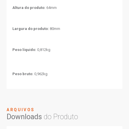
Altura do produto:
64mm
Largura do produto:
80mm
Peso líquido:
0,812kg
Peso bruto:
0,962kg
ARQUIVOS
Downloads
do Produto