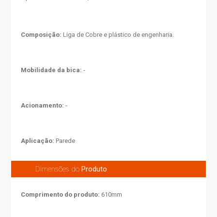
Composição:
Liga de Cobre e plástico de engenharia.
Mobilidade da bica:
-
Acionamento:
-
Aplicação:
Parede
Dimensões do
Produto
Comprimento do produto:
610mm