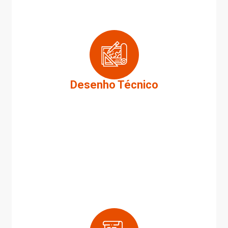
Desenho Técnico