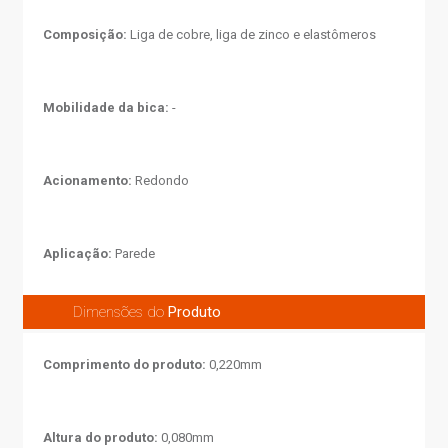
Composição:
Liga de cobre, liga de zinco e elastômeros
Mobilidade da bica:
-
Acionamento:
Redondo
Aplicação:
Parede
Dimensões do
Produto
Comprimento do produto:
0,220mm
Altura do produto:
0,080mm