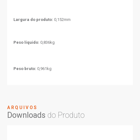
Largura do produto:
0,152mm
Peso líquido:
0,836kg
Peso bruto:
0,961kg
ARQUIVOS
Downloads
do Produto