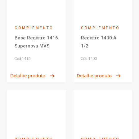
COMPLEMENTO
COMPLEMENTO
Base Registro 1416
Registro 1400 A
Supernova MVS
1/2
Cód:1416
Cód:1400
Detalhe produto
Detalhe produto