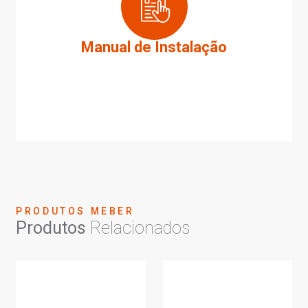
Manual de Instalação
PRODUTOS MEBER
Produtos
Relacionados