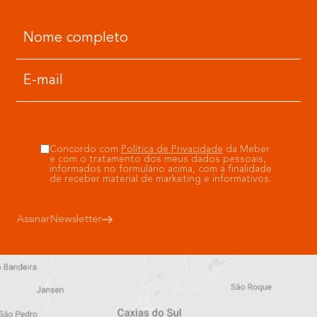
Concordo com
Política de Privacidade
da Meber
e com o tratamento dos meus dados pessoais,
informados no formulário acima, com a finalidade
de receber material de marketing e informativos.
Assinar
Newsletter