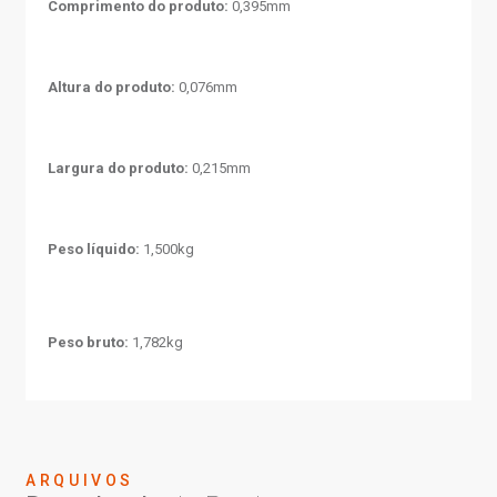
Comprimento do produto:
0,395mm
Altura do produto:
0,076mm
Largura do produto:
0,215mm
Peso líquido:
1,500kg
Peso bruto:
1,782kg
ARQUIVOS