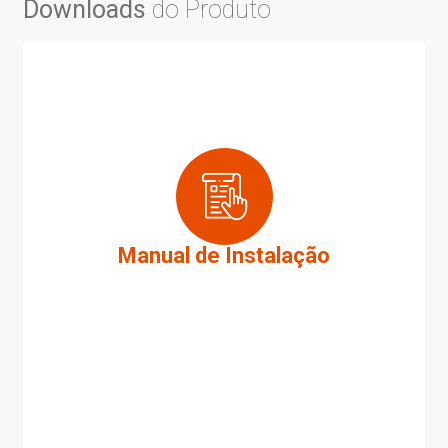
Downloads
do Produto
Manual de Instalação