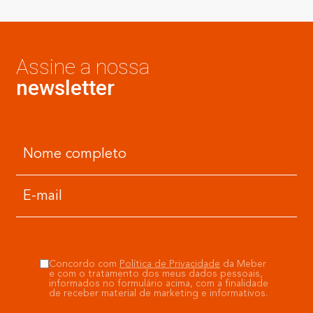
Assine a nossa
newsletter
Concordo com
Política de Privacidade
da Meber
e com o tratamento dos meus dados pessoais,
informados no formulário acima, com a finalidade
de receber material de marketing e informativos.