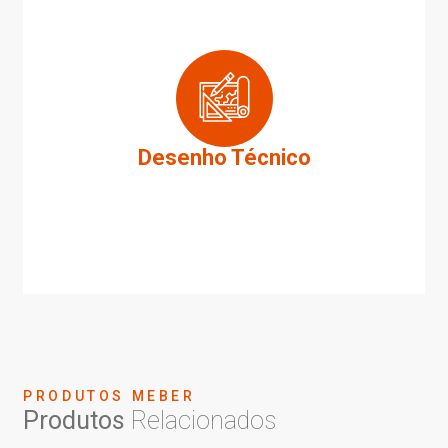
Desenho Técnico
PRODUTOS MEBER
Produtos
Relacionados