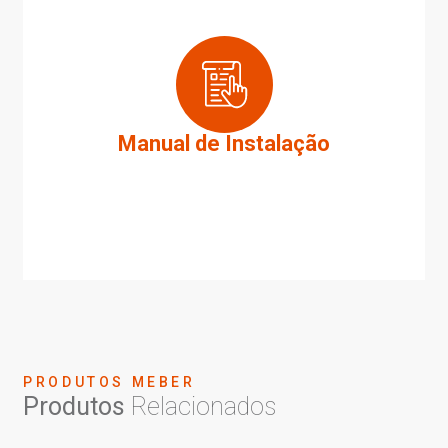
Manual de Instalação
PRODUTOS MEBER
Produtos
Relacionados