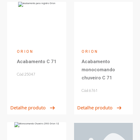
ORION
ORION
Acabamento C 71
Acabamento
monocomando
Cód:25047
chuveiro C 71
Cód:6761
Detalhe produto
Detalhe produto