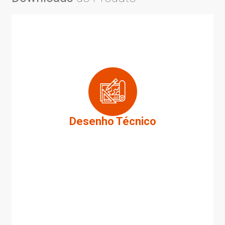
Desenho Técnico