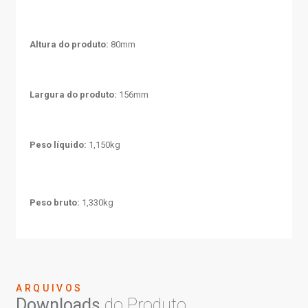
Altura do produto:
80mm
Largura do produto:
156mm
Peso líquido:
1,150kg
Peso bruto:
1,330kg
ARQUIVOS
Downloads
do Produto