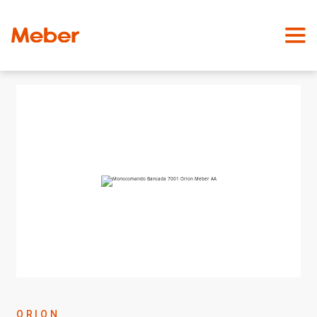
ORION