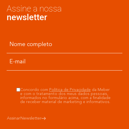
Assine a nossa
newsletter
Concordo com
Política de Privacidade
da Meber
e com o tratamento dos meus dados pessoais,
informados no formulário acima, com a finalidade
de receber material de marketing e informativos.
Assinar
Newsletter