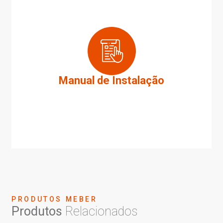
Manual de Instalação
PRODUTOS MEBER
Produtos
Relacionados