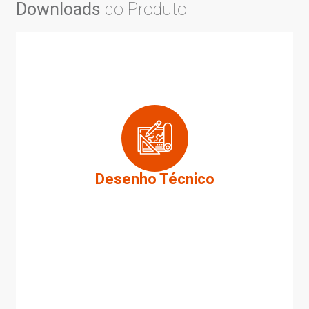
Downloads
do Produto
Desenho Técnico