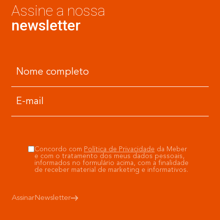
Assine a nossa
newsletter
Concordo com
Política de Privacidade
da Meber
e com o tratamento dos meus dados pessoais,
informados no formulário acima, com a finalidade
de receber material de marketing e informativos.
Assinar
Newsletter