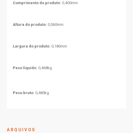
Comprimento do produto:
0,400mm
Altura do produto:
0,060mm
Largura do produto:
0,180mm
Peso líquido:
0,468kg
Peso bruto:
0,480kg
ARQUIVOS