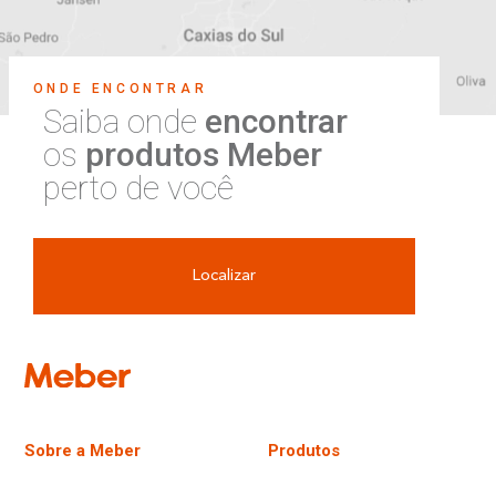
ONDE ENCONTRAR
Saiba onde
encontrar
os
produtos Meber
perto de você
Localizar
Sobre a Meber
Produtos