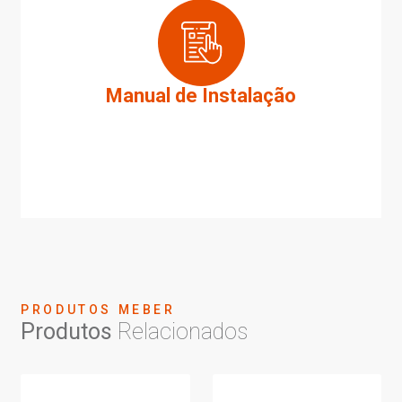
Manual de Instalação
PRODUTOS MEBER
Produtos
Relacionados