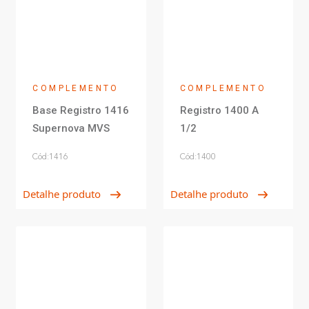
COMPLEMENTO
COMPLEMENTO
Base Registro 1416
Registro 1400 A
Supernova MVS
1/2
Cód:1416
Cód:1400
Detalhe produto
Detalhe produto