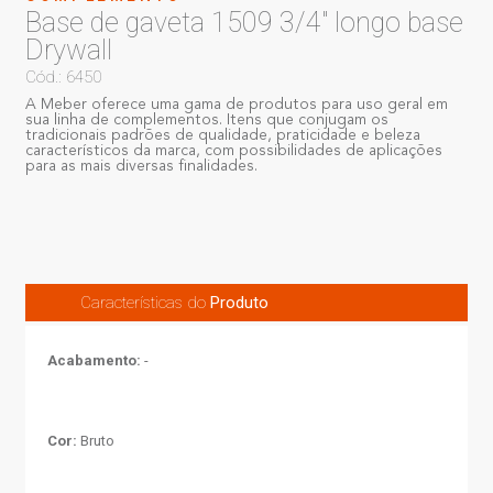
Base de gaveta 1509 3/4" longo base
Drywall
Cód.: 6450
A Meber oferece uma gama de produtos para uso geral em
sua linha de complementos. Itens que conjugam os
tradicionais padrões de qualidade, praticidade e beleza
característicos da marca, com possibilidades de aplicações
para as mais diversas finalidades.
Características do
Produto
Acabamento:
-
Cor:
Bruto