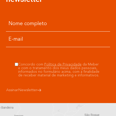
Concordo com
Política de Privacidade
da Meber
e com o tratamento dos meus dados pessoais,
informados no formulário acima, com a finalidade
de receber material de marketing e informativos.
Assinar
Newsletter