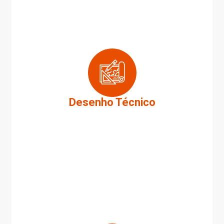
Desenho Técnico