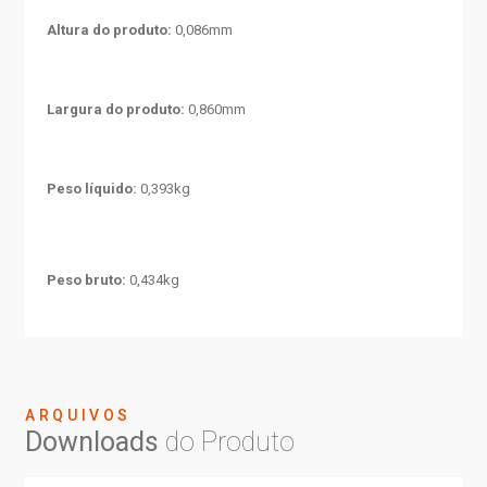
Altura do produto:
0,086mm
Largura do produto:
0,860mm
Peso líquido:
0,393kg
Peso bruto:
0,434kg
ARQUIVOS
Downloads
do Produto