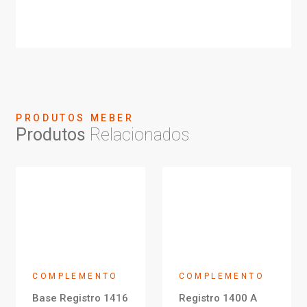
PRODUTOS MEBER
Produtos
Relacionados
COMPLEMENTO
COMPLEMENTO
Base Registro 1416
Registro 1400 A