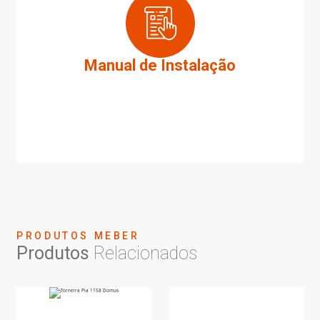
Manual de Instalação
PRODUTOS MEBER
Produtos
Relacionados