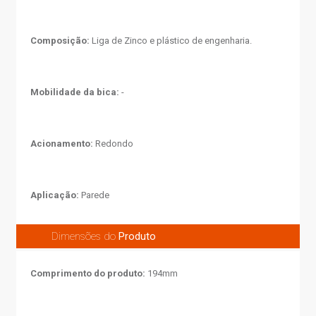
Composição:
Liga de Zinco e plástico de engenharia.
Mobilidade da bica:
-
Acionamento:
Redondo
Aplicação:
Parede
Dimensões do
Produto
Comprimento do produto:
194mm