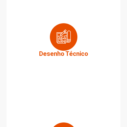
Desenho Técnico