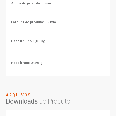
Altura do produto:
55mm
Largura do produto:
106mm
Peso líquido:
0,039kg
Peso bruto:
0,056kg
ARQUIVOS
Downloads
do Produto