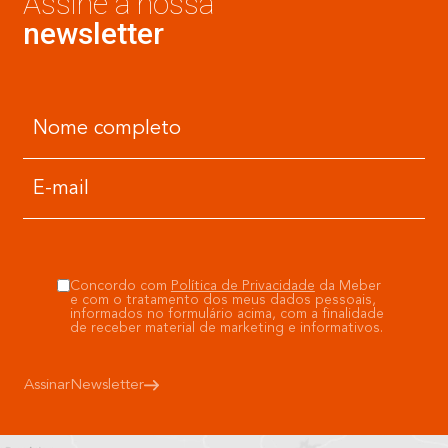
Assine a nossa
newsletter
Concordo com
Política de Privacidade
da Meber
e com o tratamento dos meus dados pessoais,
informados no formulário acima, com a finalidade
de receber material de marketing e informativos.
Assinar
Newsletter